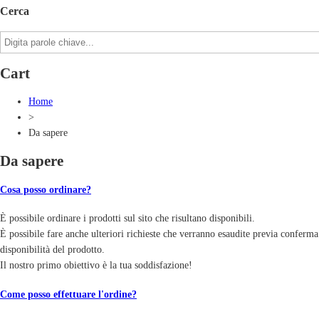
Cerca
Cart
Home
>
Da sapere
Da sapere
Cosa posso ordinare?
È possibile ordinare i prodotti sul sito che risultano disponibili.
È possibile fare anche ulteriori richieste che verranno esaudite previa conferma
disponibilità del prodotto.
Il nostro primo obiettivo è la tua soddisfazione!
Come posso effettuare l'ordine?