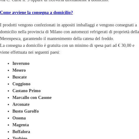
Come avviene la consegna a domicilio?
I prodotti vengono confezionati in appositi imballaggi e vengono consegnati a
domicilio nella provincia di Milano con automezzi refrigerati di proprietà della
Merenpesca, garantendo il mantenimento della catena del freddo.
La consegna a domicilio è gratuita con un minimo di spesa pari ad € 30,00 e
viene effettuata nei seguenti paesi:
Inveruno
Mesero
Buscate
Cuggiono
Castano Primo
Marcallo con Casone
Arconate
Busto Garolfo
Ossona
Magenta
Boffalora
Turbigo