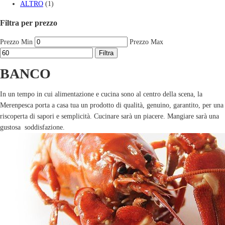
ALTRO
(1)
Filtra per prezzo
Prezzo Min
Prezzo Max
Filtra
BANCO
In un tempo in cui alimentazione e cucina sono al centro della scena, la
Merenpesca porta a casa tua un prodotto di qualità, genuino, garantito, per una
riscoperta di sapori e semplicità. Cucinare sarà un piacere. Mangiare sarà una
gustosa soddisfazione.