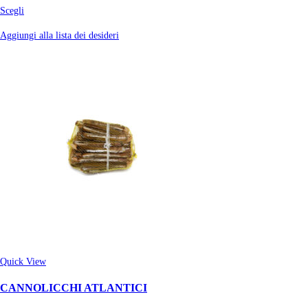
Scegli
Aggiungi alla lista dei desideri
Quick View
CANNOLICCHI ATLANTICI