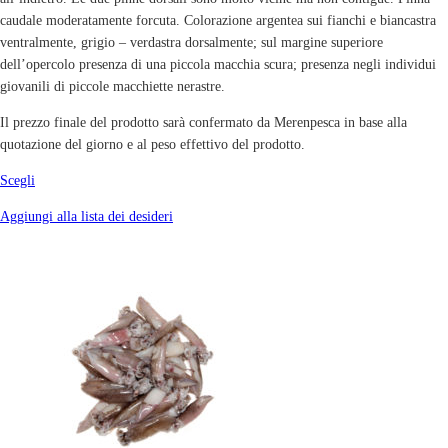
caudale moderatamente forcuta. Colorazione argentea sui fianchi e biancastra
ventralmente, grigio – verdastra dorsalmente; sul margine superiore
dell’opercolo presenza di una piccola macchia scura; presenza negli individui
giovanili di piccole macchiette nerastre.
Il prezzo finale del prodotto sarà confermato da Merenpesca in base alla
quotazione del giorno e al peso effettivo del prodotto.
Scegli
Aggiungi alla lista dei desideri