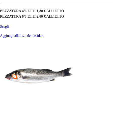
PEZZATURA 4/6 ETTI 1,80 € ALL’ETTO
PEZZATURA 6/8 ETTI 2,00 € ALL’ETTO
Scegli
Aggiungi alla lista dei desideri