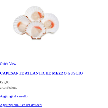
Quick View
CAPESANTE ATLANTICHE MEZZO GUSCIO
€
25,00
a confezione
Aggiungi al carrello
Aggiungi alla lista dei desideri