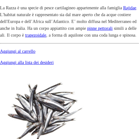
La Razza è una specie di pesce cartilagineo appartenente alla famiglia
Rajidae
.
L'habitat naturale è rappresentato sia dal mare aperto che da acque costiere
dell'Europa e dell’Africa sull’Atlantico. E’ molto diffusa nel Mediterraneo ed
anche in Italia. Ha un corpo appiattito con ampie
pinne pettorali
simili a delle
ali. Il corpo è
trapezoidale
, a forma di aquilone con una coda lunga e spinosa.
Aggiungi al carrello
Aggiungi alla lista dei desideri