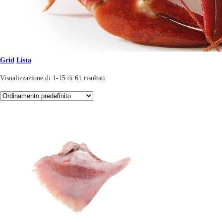
Grid
Lista
Visualizzazione di 1-15 di 61 risultati