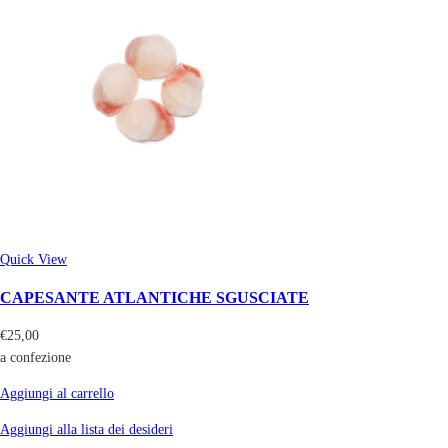
Quick View
CAPESANTE ATLANTICHE SGUSCIATE
€
25,00
a confezione
Aggiungi al carrello
Aggiungi alla lista dei desideri