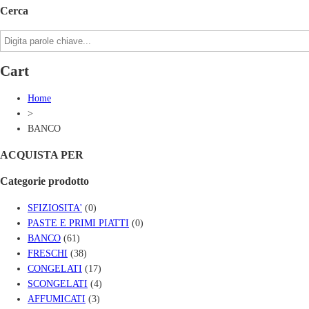
Cerca
Cart
Home
>
BANCO
ACQUISTA PER
Categorie prodotto
SFIZIOSITA'
(0)
PASTE E PRIMI PIATTI
(0)
BANCO
(61)
FRESCHI
(38)
CONGELATI
(17)
SCONGELATI
(4)
AFFUMICATI
(3)