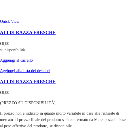
Quick View
ALI DI RAZZA FRESCHE
€
0,00
su disponibilità
Aggiungi al carrello
Aggiungi alla lista dei desideri
ALI DI RAZZA FRESCHE
€
0,00
(PREZZO SU DISPONIBILITÀ)
Il prezzo non è indicato in quanto molto variabile in base alle richieste di
mercato. Il prezzo finale del prodotto sarà confermato da Merenpesca in base
al peso effettivo del prodotto, se disponibile.