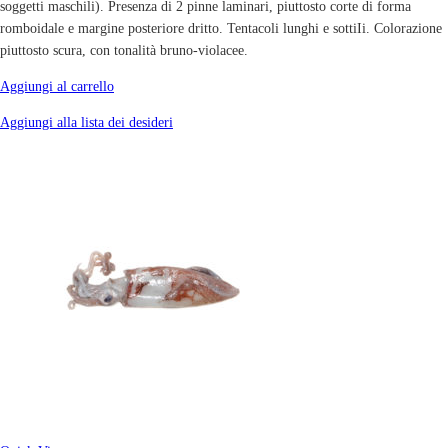
soggetti maschili). Presenza di 2 pinne laminari, piuttosto corte di forma
romboidale e margine posteriore dritto. Tentacoli lunghi e sottiIi. Colorazione
piuttosto scura, con tonalità bruno-violacee.
Aggiungi al carrello
Aggiungi alla lista dei desideri