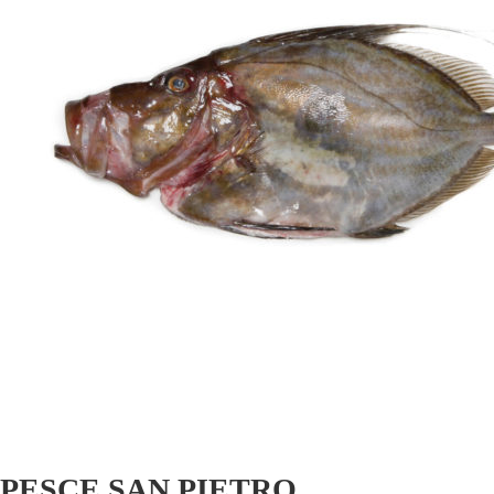
PESCE SAN PIETRO