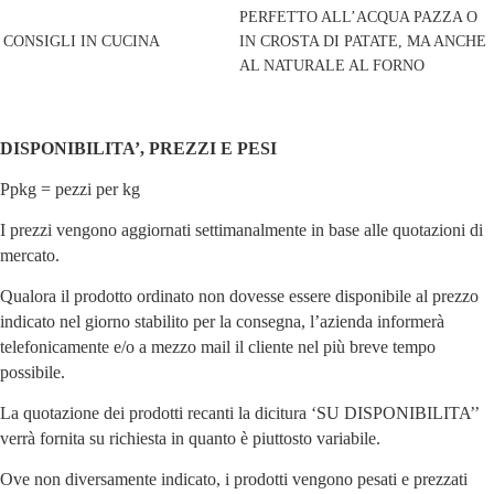
PERFETTO ALL’ACQUA PAZZA O
CONSIGLI IN CUCINA
IN CROSTA DI PATATE, MA ANCHE
AL NATURALE AL FORNO
DISPONIBILITA’, PREZZI E PESI
Ppkg = pezzi per kg
I prezzi vengono aggiornati settimanalmente in base alle quotazioni di
mercato.
Qualora il prodotto ordinato non dovesse essere disponibile al prezzo
indicato nel giorno stabilito per la consegna, l’azienda informerà
telefonicamente e/o a mezzo mail il cliente nel più breve tempo
possibile.
La quotazione dei prodotti recanti la dicitura ‘SU DISPONIBILITA’’
verrà fornita su richiesta in quanto è piuttosto variabile.
Ove non diversamente indicato, i prodotti vengono pesati e prezzati