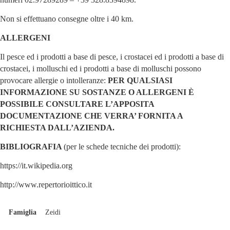
Non si effettuano consegne oltre i 40 km.
ALLERGENI
Il pesce ed i prodotti a base di pesce, i crostacei ed i prodotti a base di
crostacei, i molluschi ed i prodotti a base di molluschi possono
provocare allergie o intolleranze:
PER QUALSIASI
INFORMAZIONE SU SOSTANZE O ALLERGENI È
POSSIBILE CONSULTARE L’APPOSITA
DOCUMENTAZIONE CHE VERRA’ FORNITA A
RICHIESTA DALL’AZIENDA.
BIBLIOGRAFIA
(per le schede tecniche dei prodotti):
https://it.wikipedia.org
http://www.repertorioittico.it
Famiglia
Zeidi