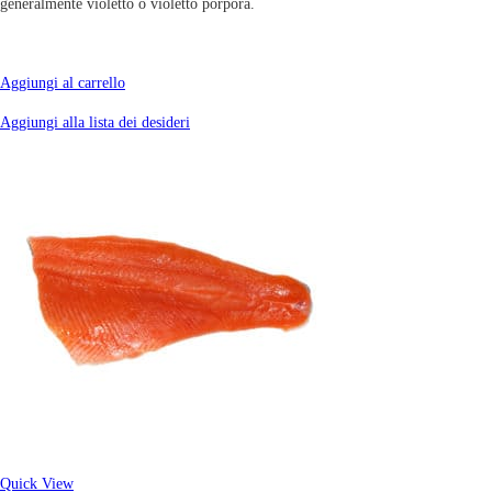
generalmente violetto o violetto porpora.
Aggiungi al carrello
Aggiungi alla lista dei desideri
Quick View