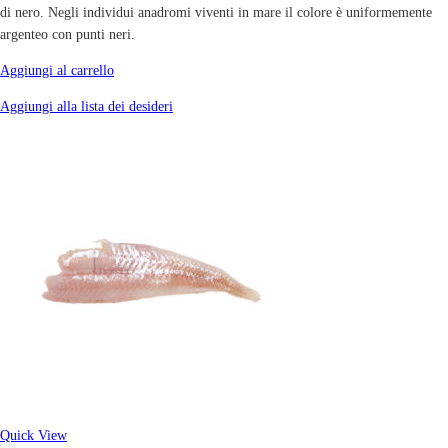
di nero. Negli individui anadromi viventi in mare il colore è uniformemente
argenteo con punti neri.
Aggiungi al carrello
Aggiungi alla lista dei desideri
Quick View