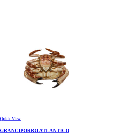
Quick View
GRANCIPORRO ATLANTICO