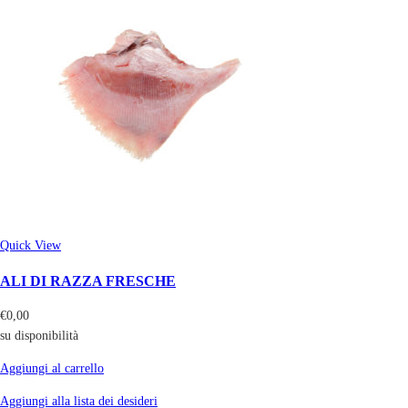
Quick View
ALI DI RAZZA FRESCHE
€
0,00
su disponibilità
Aggiungi al carrello
Aggiungi alla lista dei desideri