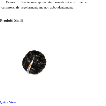
Valore
Specie assai apprezzata, presente sui nostri mercati
commerciale
regolarmente ma non abbondantemente.
Prodotti Simili
Quick View