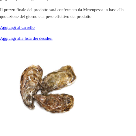
Il prezzo finale del prodotto sarà confermato da Merenpesca in base alla
quotazione del giorno e al peso effettivo del prodotto.
Aggiungi al carrello
Aggiungi alla lista dei desideri