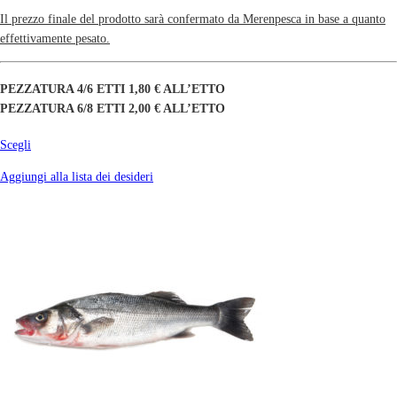
Il prezzo finale del prodotto sarà confermato da Merenpesca in base a quanto
effettivamente pesato.
PEZZATURA 4/6 ETTI 1,80 € ALL’ETTO
PEZZATURA 6/8 ETTI 2,00 € ALL’ETTO
Scegli
Aggiungi alla lista dei desideri