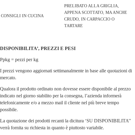
PRELIBATO ALLA GRIGLIA,
APPENA SCOTTATO, MA ANCHE
CONSIGLI IN CUCINA
CRUDO, IN CARPACCIO O
TARTARE
DISPONIBILITA’, PREZZI E PESI
Ppkg = pezzi per kg
I prezzi vengono aggiornati settimanalmente in base alle quotazioni di
mercato.
Qualora il prodotto ordinato non dovesse essere disponibile al prezzo
indicato nel giorno stabilito per la consegna, l’azienda informerà
telefonicamente e/o a mezzo mail il cliente nel più breve tempo
possibile.
La quotazione dei prodotti recanti la dicitura ‘SU DISPONIBILITA’’
verrà fornita su richiesta in quanto è piuttosto variabile.