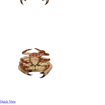
Quick View