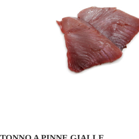
TONNO A PINNE GIALLE