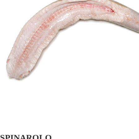
SPINAROLO