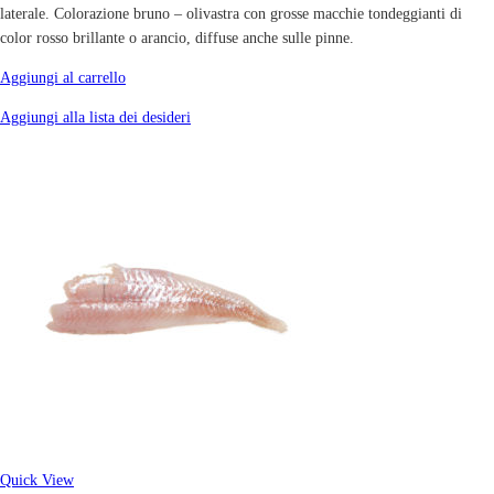
laterale. Colorazione bruno – olivastra con grosse macchie tondeggianti di
color rosso brillante o arancio, diffuse anche sulle pinne.
Aggiungi al carrello
Aggiungi alla lista dei desideri
Quick View