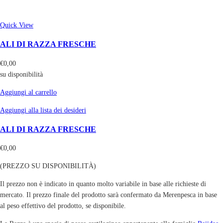
Quick View
ALI DI RAZZA FRESCHE
€
0,00
su disponibilità
Aggiungi al carrello
Aggiungi alla lista dei desideri
ALI DI RAZZA FRESCHE
€
0,00
(PREZZO SU DISPONIBILITÀ)
Il prezzo non è indicato in quanto molto variabile in base alle richieste di
mercato. Il prezzo finale del prodotto sarà confermato da Merenpesca in base
al peso effettivo del prodotto, se disponibile.