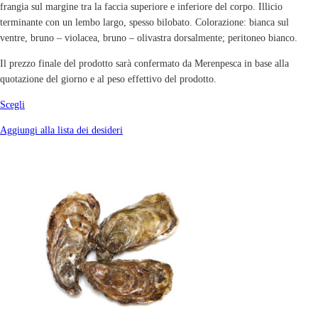
frangia sul margine tra la faccia superiore e inferiore del corpo. Illicio
terminante con un lembo largo, spesso bilobato. Colorazione: bianca sul
ventre, bruno – violacea, bruno – olivastra dorsalmente; peritoneo bianco.
Il prezzo finale del prodotto sarà confermato da Merenpesca in base alla
quotazione del giorno e al peso effettivo del prodotto.
Scegli
Aggiungi alla lista dei desideri