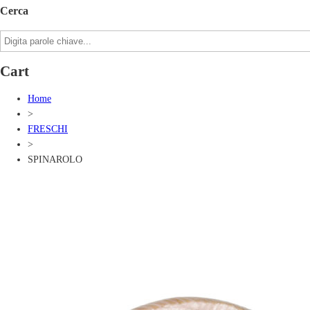
Cerca
Cart
Home
>
FRESCHI
>
SPINAROLO