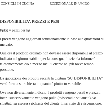
CONSIGLI IN CUCINA
ECCEZIONALE IN UMIDO
DISPONIBILITA’, PREZZI E PESI
Ppkg = pezzi per kg
I prezzi vengono aggiornati settimanalmente in base alle quotazioni di
mercato.
Qualora il prodotto ordinato non dovesse essere disponibile al prezzo
indicato nel giorno stabilito per la consegna, l’azienda informerà
telefonicamente e/o a mezzo mail il cliente nel più breve tempo
possibile.
La quotazione dei prodotti recanti la dicitura ‘SU DISPONIBILITA’’
verrà fornita su richiesta in quanto è piuttosto variabile.
Ove non diversamente indicato, i prodotti vengono pesati e prezzati
interi: successivamente vengono puliti (eviscerati e squamati) e/o
sfilettati, su espressa richiesta del cliente. Il servizio di eviscerazione,