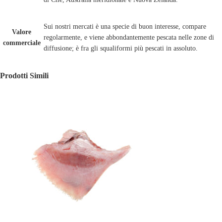
Sui nostri mercati è una specie di buon interesse, compare
Valore
regolarmente, e viene abbondantemente pescata nelle zone di
commerciale
diffusione; è fra gli squaliformi più pescati in assoluto.
Prodotti Simili