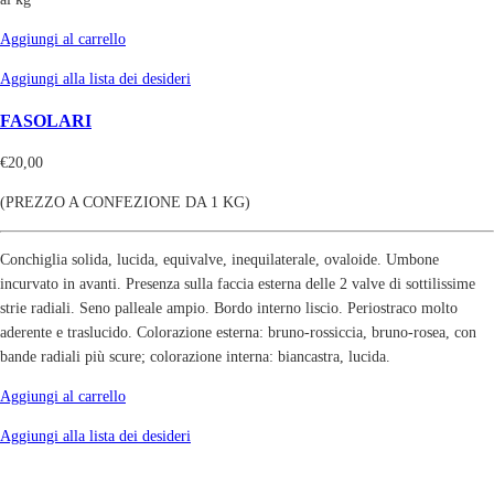
Aggiungi al carrello
Aggiungi alla lista dei desideri
FASOLARI
€
20,00
(PREZZO A CONFEZIONE DA 1 KG)
Conchiglia solida, lucida, equivalve, inequilaterale, ovaloide. Umbone
incurvato in avanti. Presenza sulla faccia esterna delle 2 valve di sottilissime
strie radiali. Seno palleale ampio. Bordo interno liscio. Periostraco molto
aderente e traslucido. Colorazione esterna: bruno-rossiccia, bruno-rosea, con
bande radiali più scure; colorazione interna: biancastra, lucida.
Aggiungi al carrello
Aggiungi alla lista dei desideri