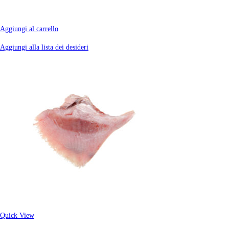
Aggiungi al carrello
Aggiungi alla lista dei desideri
Quick View