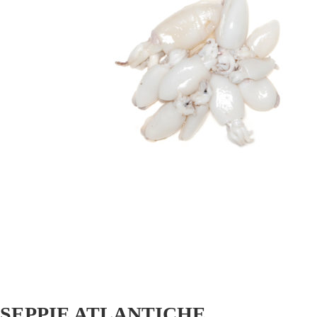
SEPPIE ATLANTICHE