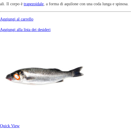
ali. Il corpo è
trapezoidale
, a forma di aquilone con una coda lunga e spinosa.
Aggiungi al carrello
Aggiungi alla lista dei desideri
Quick View