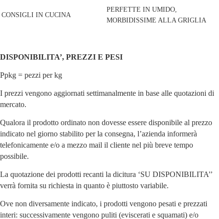
PERFETTE IN UMIDO,
CONSIGLI IN CUCINA
MORBIDISSIME ALLA GRIGLIA
DISPONIBILITA’, PREZZI E PESI
Ppkg = pezzi per kg
I prezzi vengono aggiornati settimanalmente in base alle quotazioni di
mercato.
Qualora il prodotto ordinato non dovesse essere disponibile al prezzo
indicato nel giorno stabilito per la consegna, l’azienda informerà
telefonicamente e/o a mezzo mail il cliente nel più breve tempo
possibile.
La quotazione dei prodotti recanti la dicitura ‘SU DISPONIBILITA’’
verrà fornita su richiesta in quanto è piuttosto variabile.
Ove non diversamente indicato, i prodotti vengono pesati e prezzati
interi: successivamente vengono puliti (eviscerati e squamati) e/o