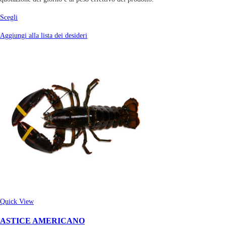
Scegli
Aggiungi alla lista dei desideri
Quick View
ASTICE AMERICANO