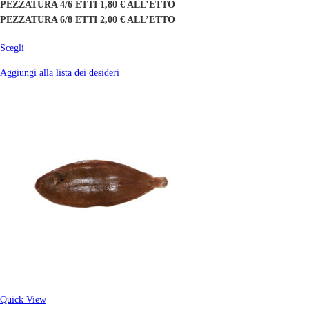
PEZZATURA 4/6 ETTI 1,80 € ALL’ETTO
PEZZATURA 6/8 ETTI 2,00 € ALL’ETTO
Scegli
Aggiungi alla lista dei desideri
Quick View